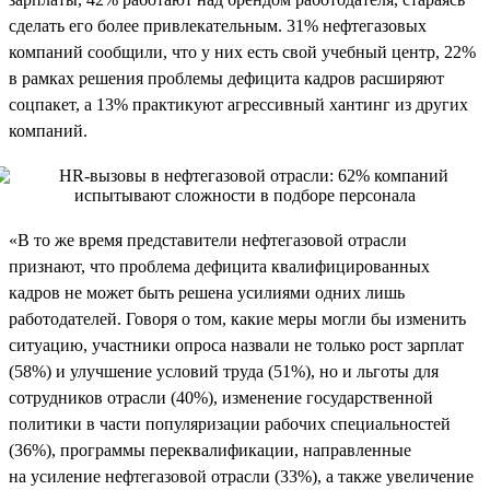
сделать его более привлекательным. 31% нефтегазовых
компаний сообщили, что у них есть свой учебный центр, 22%
в рамках решения проблемы дефицита кадров расширяют
соцпакет, а 13% практикуют агрессивный хантинг из других
компаний.
«В то же время представители нефтегазовой отрасли
признают, что проблема дефицита квалифицированных
кадров не может быть решена усилиями одних лишь
работодателей. Говоря о том, какие меры могли бы изменить
ситуацию, участники опроса назвали не только рост зарплат
(58%) и улучшение условий труда (51%), но и льготы для
сотрудников отрасли (40%), изменение государственной
политики в части популяризации рабочих специальностей
(36%), программы переквалификации, направленные
на усиление нефтегазовой отрасли (33%), а также увеличение