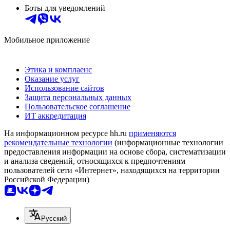
Боты для уведомлений
Мобильное приложение
Этика и комплаенс
Оказание услуг
Использование сайтов
Защита персональных данных
Пользовательское соглашение
ИТ аккредитация
На информационном ресурсе hh.ru
применяются
рекомендательные технологии
(информационные технологии
предоставления информации на основе сбора, систематизации
и анализа сведений, относящихся к предпочтениям
пользователей сети «Интернет», находящихся на территории
Российской Федерации)
Русский