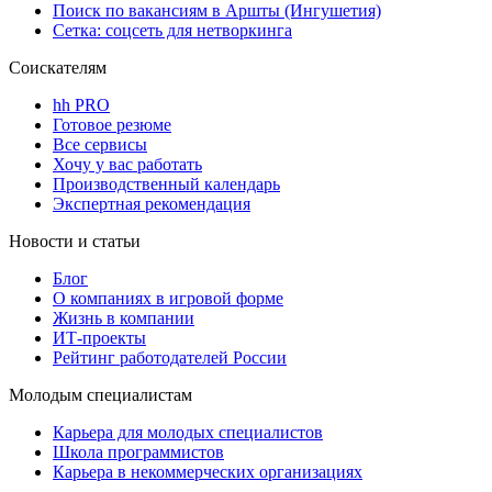
Поиск по вакансиям в Аршты (Ингушетия)
Сетка: соцсеть для нетворкинга
Соискателям
hh PRO
Готовое резюме
Все сервисы
Хочу у вас работать
Производственный календарь
Экспертная рекомендация
Новости и статьи
Блог
О компаниях в игровой форме
Жизнь в компании
ИТ-проекты
Рейтинг работодателей России
Молодым специалистам
Карьера для молодых специалистов
Школа программистов
Карьера в некоммерческих организациях