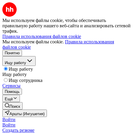
Мы используем файлы cookie, чтобы обеспечивать
правильную работу нашего веб-сайта и анализировать сетевой
трафик.
Правила использования файлов cookie
Мы используем файлы cookie.
Правила использования
файлов cookie
Понятно
Ищу работу
Ищу работу
Ищу работу
Ищу сотрудника
Сервисы
Помощь
Ещё
Поиск
Аршты (Ингушетия)
Войти
Войти
Создать резюме