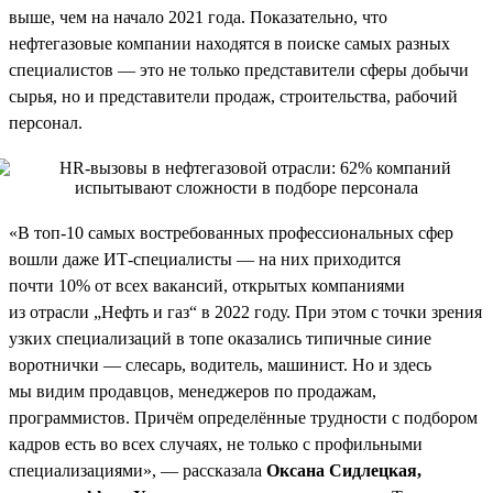
выше, чем на начало 2021 года. Показательно, что
нефтегазовые компании находятся в поиске самых разных
специалистов — это не только представители сферы добычи
сырья, но и представители продаж, строительства, рабочий
персонал.
«В топ-10 самых востребованных профессиональных сфер
вошли даже ИТ-специалисты — на них приходится
почти 10% от всех вакансий, открытых компаниями
из отрасли „Нефть и газ“ в 2022 году. При этом с точки зрения
узких специализаций в топе оказались типичные синие
воротнички — слесарь, водитель, машинист. Но и здесь
мы видим продавцов, менеджеров по продажам,
программистов. Причём определённые трудности с подбором
кадров есть во всех случаях, не только с профильными
специализациями», — рассказала
Оксана Сидлецкая,