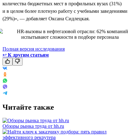
количества бюджетных мест в профильных вузах (31%)
и в целом более плотную работу с учебными заведениями
(29%)», — добавляет Оксана Сидлецкая.
Полная версия исследования
↩
К другим статьям
Читайте также
Обзоры рынка труда от hh.ru