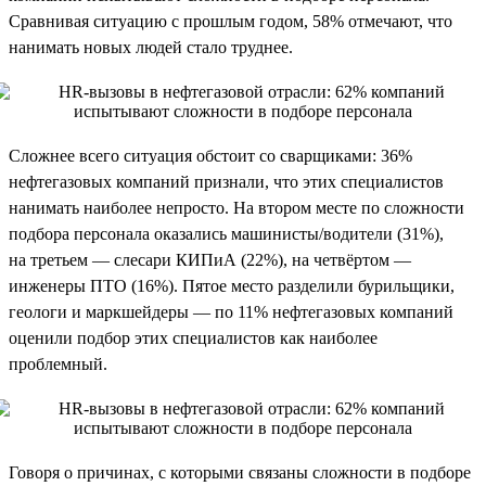
Сравнивая ситуацию с прошлым годом, 58% отмечают, что
нанимать новых людей стало труднее.
Сложнее всего ситуация обстоит со сварщиками: 36%
нефтегазовых компаний признали, что этих специалистов
нанимать наиболее непросто. На втором месте по сложности
подбора персонала оказались машинисты/водители (31%),
на третьем — слесари КИПиА (22%), на четвёртом —
инженеры ПТО (16%). Пятое место разделили бурильщики,
геологи и маркшейдеры — по 11% нефтегазовых компаний
оценили подбор этих специалистов как наиболее
проблемный.
Говоря о причинах, с которыми связаны сложности в подборе