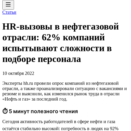
Статьи
HR-вызовы в нефтегазовой
отрасли: 62% компаний
испытывают сложности в
подборе персонала
10 октября 2022
Эксперты hh.ru провели опрос компаний из нефтегазовой
отрасли, а также проанализировали ситуацию с вакансиями и
резюме и выяснили, как изменился рынок труда в отрасли
«Нефть и газ» за последний год.
⏱ 5 минут полезного чтения
Сегодня активность работодателей в сфере нефти и газа
остаётся стабильно высокой: потребность в людях на 92%