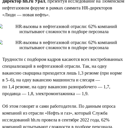
директор hh.ru Урал
, презентуя исследование на Тюменском
нефтегазовом форуме в рамках саммита HR-директоров
«Люди — новая нефть».
Трудности с подбором кадров касаются всех востребованных
специализаций в нефтегазовой отрасли. Так, на одну
вакансию сварщика приходится лишь 1,3 резюме (при норме
в 5–6), на одну вакансию машиниста и слесаря —
по 1,4 резюме, на одну вакансию разнорабочего — 1,7,
продавца — 1,8, электромонтажника — 1,9.
Об этом говорят и сами работодатели. По данным опроса
компаний из отрасли «Нефть и газ», который Служба
исследований hh.ru провела в сентябре 2022 года, 62%
компаний испытывают сложности в подборе персонала.