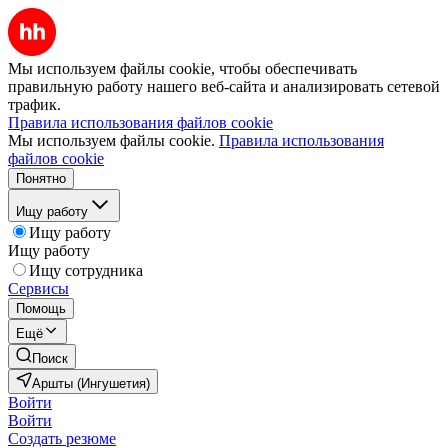
Мы используем файлы cookie, чтобы обеспечивать
правильную работу нашего веб-сайта и анализировать сетевой
трафик.
Правила использования файлов cookie
Мы используем файлы cookie.
Правила использования
файлов cookie
Понятно
Ищу работу
Ищу работу
Ищу работу
Ищу сотрудника
Сервисы
Помощь
Ещё
Поиск
Аршты (Ингушетия)
Войти
Войти
Создать резюме