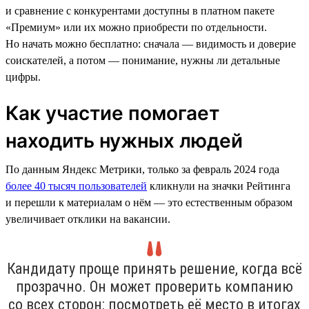
и сравнение с конкурентами доступны в платном пакете
«Премиум» или их можно приобрести по отдельности.
Но начать можно бесплатно: сначала — видимость и доверие
соискателей, а потом — понимание, нужны ли детальные
цифры.
Как участие помогает
находить нужных людей
По данным Яндекс Метрики, только за февраль 2024 года
более 40 тысяч пользователей
кликнули на значки Рейтинга
и перешли к материалам о нём — это естественным образом
увеличивает отклики на вакансии.
Кандидату проще принять решение, когда всё
прозрачно. Он может проверить компанию
со всех сторон: посмотреть её место в итогах