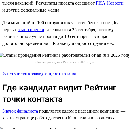
тысяч вакансий. Результаты проекта освещают
РИА Новости
и другие федеральные медиа.
Для компаний от 100 сотрудников участие бесплатное. Два
первых
этапа оценки
завершаются 25 сентября, поэтому
регистрацию лучше пройти до 10 сентября — это даст
достаточно времени на HR-анкету и опрос сотрудников.
Этапы проведения Рейтинга в 2025 году
Успеть подать заявку и пройти этапы
Где кандидат видит Рейтинг —
точки контакта
Значок финалиста
появляется рядом с названием компании —
как на странице работодателя на hh.ru, так и в вакансиях.