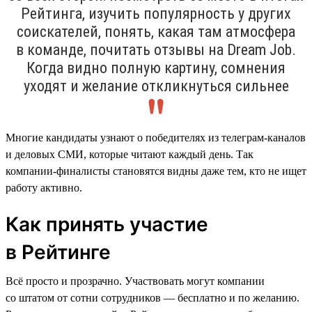
Рейтинга, изучить популярность у других
соискателей, понять, какая там атмосфера
в команде, почитать отзывы на Dream Job.
Когда видно полную картину, сомнения
уходят и желание откликнуться сильнее
Многие кандидаты узнают о победителях из телеграм-каналов
и деловых СМИ, которые читают каждый день. Так
компании-финалисты становятся видны даже тем, кто не ищет
работу активно.
Как принять участие
в Рейтинге
Всё просто и прозрачно. Участвовать могут компании
со штатом от сотни сотрудников — бесплатно и по желанию.