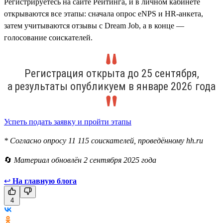
Регистрируетесь на сайте Рейтинга, и в личном кабинете
открываются все этапы: сначала опрос eNPS и HR-анкета,
затем учитываются отзывы с Dream Job, а в конце —
голосование соискателей.
Регистрация открыта до 25 сентября,
а результаты опубликуем в январе 2026 года
Успеть подать заявку и пройти этапы
* Согласно опросу 11 115 соискателей, проведённому hh.ru
🔄
Материал обновлён 2 сентября 2025 года
↩
На главную блога
4