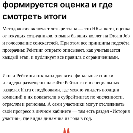
формируется оценка и где
смотреть итоги
Методология включает четыре этапа — это HR-анкета, оценка
от текущих сотрудников, отзывы бывших коллег на Dream Job
и голосование соискателей. При этом все принципы подсчёта
прозрачны: Рейтинг открыто описывает, как учитывается
каждый этап, и публикует все правила с ограничениями.
Итоги Рейтинга открыты для всех: финальные списки
и лидеры размещены на сайте Рейтинга и в специальных
разделах hh.ru с подборками, где можно увидеть позиции
компаний и их показатели в субрейтингах по численности,
отраслям и регионам. А сами участники могут отслеживать
свой прогресс в личном кабинете — там есть раздел «История
участия», где видна динамика из года в год.