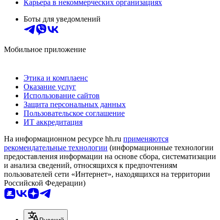
Карьера в некоммерческих организациях
Боты для уведомлений
Мобильное приложение
Этика и комплаенс
Оказание услуг
Использование сайтов
Защита персональных данных
Пользовательское соглашение
ИТ аккредитация
На информационном ресурсе hh.ru
применяются
рекомендательные технологии
(информационные технологии
предоставления информации на основе сбора, систематизации
и анализа сведений, относящихся к предпочтениям
пользователей сети «Интернет», находящихся на территории
Российской Федерации)