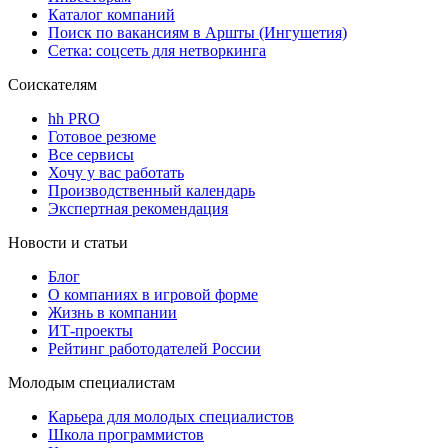
Каталог компаний
Поиск по вакансиям в Аршты (Ингушетия)
Сетка: соцсеть для нетворкинга
Соискателям
hh PRO
Готовое резюме
Все сервисы
Хочу у вас работать
Производственный календарь
Экспертная рекомендация
Новости и статьи
Блог
О компаниях в игровой форме
Жизнь в компании
ИТ-проекты
Рейтинг работодателей России
Молодым специалистам
Карьера для молодых специалистов
Школа программистов