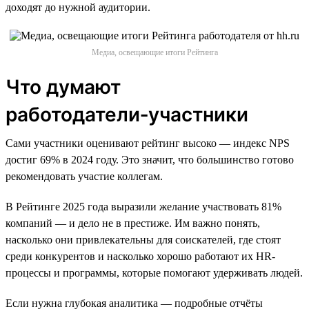
доходят до нужной аудитории.
Медиа, освещающие итоги Рейтинга
Что думают
работодатели‑участники
Сами участники оценивают рейтинг высоко — индекс NPS
достиг 69% в 2024 году. Это значит, что большинство готово
рекомендовать участие коллегам.
В Рейтинге 2025 года выразили желание участвовать 81%
компаний — и дело не в престиже. Им важно понять,
насколько они привлекательны для соискателей, где стоят
среди конкурентов и насколько хорошо работают их HR-
процессы и программы, которые помогают удерживать людей.
Если нужна глубокая аналитика — подробные отчёты