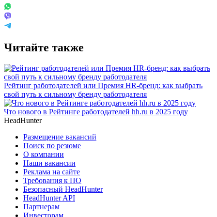
Читайте также
Рейтинг работодателей или Премия HR-бренд: как выбрать
свой путь к сильному бренду работодателя
Что нового в Рейтинге работодателей hh.ru в 2025 году
HeadHunter
Размещение вакансий
Поиск по резюме
О компании
Наши вакансии
Реклама на сайте
Требования к ПО
Безопасный HeadHunter
HeadHunter API
Партнерам
Инвесторам