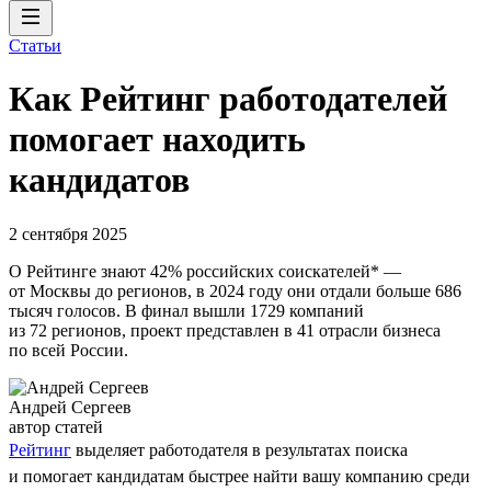
Статьи
Как Рейтинг работодателей
помогает находить
кандидатов
2 сентября 2025
О Рейтинге знают 42% российских соискателей* —
от Москвы до регионов, в 2024 году они отдали больше 686
тысяч голосов. В финал вышли 1729 компаний
из 72 регионов, проект представлен в 41 отрасли бизнеса
по всей России.
Андрей Сергеев
автор статей
Рейтинг
выделяет работодателя в результатах поиска
и помогает кандидатам быстрее найти вашу компанию среди