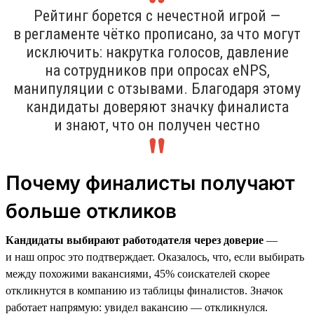
Рейтинг борется с нечестной игрой —
в регламенте чётко прописано, за что могут
исключить: накрутка голосов, давление
на сотрудников при опросах eNPS,
манипуляции с отзывами. Благодаря этому
кандидаты доверяют значку финалиста
и знают, что он получен честно
Почему финалисты получают
больше откликов
Кандидаты выбирают работодателя через доверие
—
и наш опрос это подтверждает. Оказалось, что, если выбирать
между похожими вакансиями, 45% соискателей скорее
откликнутся в компанию из таблицы финалистов. Значок
работает напрямую: увидел вакансию — откликнулся.