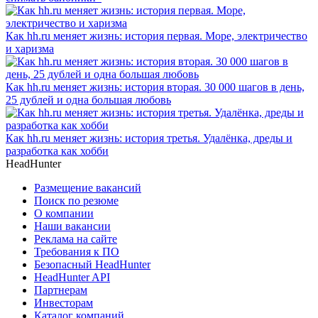
Как hh.ru меняет жизнь: история первая. Море, электричество
и харизма
Как hh.ru меняет жизнь: история вторая. 30 000 шагов в день,
25 дублей и одна большая любовь
Как hh.ru меняет жизнь: история третья. Удалёнка, дреды и
разработка как хобби
HeadHunter
Размещение вакансий
Поиск по резюме
О компании
Наши вакансии
Реклама на сайте
Требования к ПО
Безопасный HeadHunter
HeadHunter API
Партнерам
Инвесторам
Каталог компаний