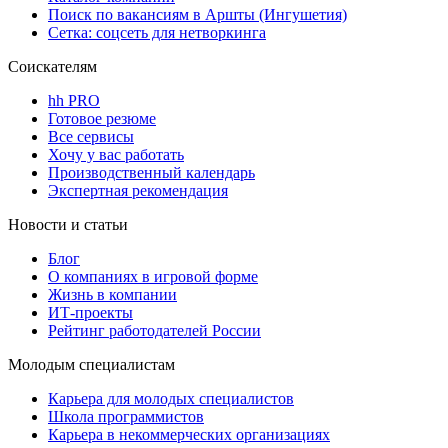
Поиск по вакансиям в Аршты (Ингушетия)
Сетка: соцсеть для нетворкинга
Соискателям
hh PRO
Готовое резюме
Все сервисы
Хочу у вас работать
Производственный календарь
Экспертная рекомендация
Новости и статьи
Блог
О компаниях в игровой форме
Жизнь в компании
ИТ-проекты
Рейтинг работодателей России
Молодым специалистам
Карьера для молодых специалистов
Школа программистов
Карьера в некоммерческих организациях