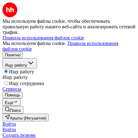
Мы используем файлы cookie, чтобы обеспечивать
правильную работу нашего веб-сайта и анализировать сетевой
трафик.
Правила использования файлов cookie
Мы используем файлы cookie.
Правила использования
файлов cookie
Понятно
Ищу работу
Ищу работу
Ищу работу
Ищу сотрудника
Сервисы
Помощь
Ещё
Поиск
Аршты (Ингушетия)
Войти
Войти
Создать резюме