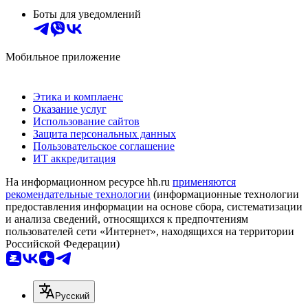
Боты для уведомлений
Мобильное приложение
Этика и комплаенс
Оказание услуг
Использование сайтов
Защита персональных данных
Пользовательское соглашение
ИТ аккредитация
На информационном ресурсе hh.ru
применяются
рекомендательные технологии
(информационные технологии
предоставления информации на основе сбора, систематизации
и анализа сведений, относящихся к предпочтениям
пользователей сети «Интернет», находящихся на территории
Российской Федерации)
Русский