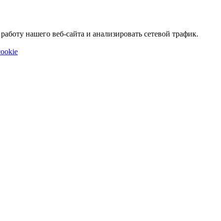
аботу нашего веб-сайта и анализировать сетевой трафик.
ookie