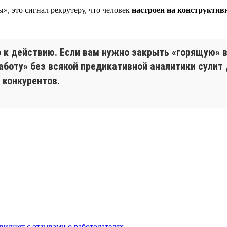
», это сигнал рекрутеру, что человек
настроен на конструктив
о к действию. Если вам нужно закрыть «горящую» 
работу» без всякой предикативной аналитики сулит
 конкурентов.