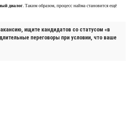
ный диалог
. Таким образом, процесс найма становится ещё
вакансию, ищите кандидатов со статусом «в
 длительные переговоры при условии, что ваше