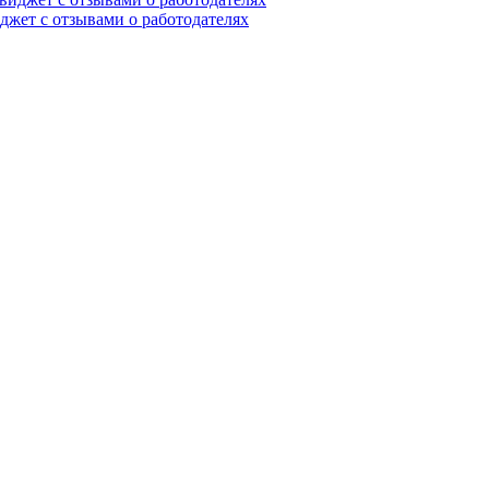
иджет с отзывами о работодателях