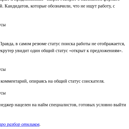
 Кандидатов, которые обозначили, что не ищут работу, с
Правда, в самом резюме статус поиска работы не отображается,
 рекрутер увидит один общий статус «открыт к предложениям».
комментарий, опираясь на общий статус соискателя.
неджер нацелен на найм специалистов, готовых условно выйти
про разбор откликов
.