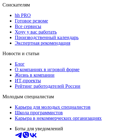
Соискателям
hh PRO
Готовое резюме
Все сервисы
Хочу у вас работать
Производственный календарь
Экспертная рекомендация
Новости и статьи
Блог
О компаниях в игровой форме
Жизнь в компании
ИТ-проекты
Рейтинг работодателей России
Молодым специалистам
Карьера для молодых специалистов
Школа программистов
Карьера в некоммерческих организациях
Боты для уведомлений