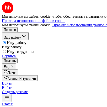
Мы используем файлы cookie, чтобы обеспечивать правильную р
Правила использования файлов cookie
Мы используем файлы cookie.
Правила использования файлов c
Понятно
Ищу работу
Ищу работу
Ищу работу
Ищу сотрудника
Сервисы
Помощь
Ещё
Поиск
Аршты (Ингушетия)
Войти
Войти
Создать резюме
Статьи