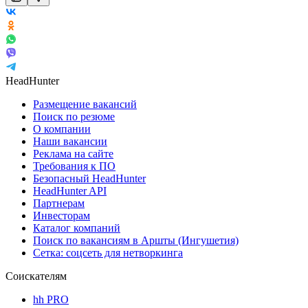
HeadHunter
Размещение вакансий
Поиск по резюме
О компании
Наши вакансии
Реклама на сайте
Требования к ПО
Безопасный HeadHunter
HeadHunter API
Партнерам
Инвесторам
Каталог компаний
Поиск по вакансиям в Аршты (Ингушетия)
Сетка: соцсеть для нетворкинга
Соискателям
hh PRO