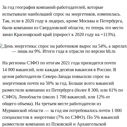
За год география компаний-работодателей, которые
испытывали наибольший спрос на энергетиков, изменилась.
Так, если в 2020 году в лидерах, кроме Москвы и Петербурга,
были компании из Свердловской области, то теперь это место
занял Красноярский край (прирост к 2020 году на +113%).
На регионы СЗФО по итогам 2021 года приходится почти
14 000 вакансий, или каждая десятая вакансия в России. В
целом работодатели Северо-Запада повысили спрос на
энергетиков почти на 50% за год. Больше всего вакансий
разместили компании из Петербурга (более 8 300, или 61% по
СЗФО), Ленобласти (около 1 700 вакансий, или 12% от
общего объема). На третьем месте работодатели из
Мурманской области — за год им потребовалось почти 1 000
специалистов в энергетике (7% по СЗФО). По 5% вакансий
разместили компании из Псковской и Архангельской