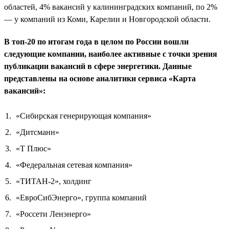
областей, 4% вакансий у калининградских компаний, по 2%
— у компаний из Коми, Карелии и Новгородской области.
В топ-20 по итогам года в целом по России вошли
следующие компании, наиболее активные с точки зрения
публикации вакансий в сфере энергетики. Данные
представлены на основе аналитики сервиса «Карта
вакансий»:
«Сибирская генерирующая компания»
«Дитсманн»
«Т Плюс»
«Федеральная сетевая компания»
«ТИТАН-2», холдинг
«ЕвроСибЭнерго», группа компаний
«Россети Ленэнерго»