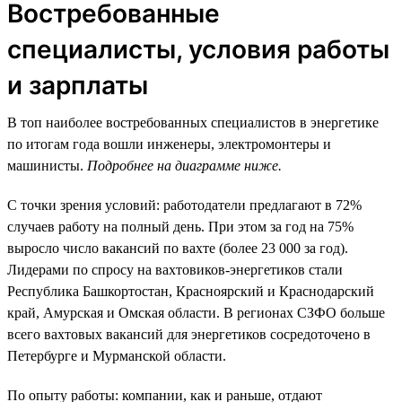
Востребованные
специалисты, условия работы
и зарплаты
В топ наиболее востребованных специалистов в энергетике
по итогам года вошли инженеры, электромонтеры и
машинисты.
Подробнее на диаграмме ниже.
С точки зрения условий: работодатели предлагают в 72%
случаев работу на полный день. При этом за год на 75%
выросло число вакансий по вахте (более 23 000 за год).
Лидерами по спросу на вахтовиков-энергетиков стали
Республика Башкортостан, Красноярский и Краснодарский
край, Амурская и Омская области. В регионах СЗФО больше
всего вахтовых вакансий для энергетиков сосредоточено в
Петербурге и Мурманской области.
По опыту работы: компании, как и раньше, отдают