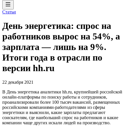
Статьи
День энергетика: спрос на
работников вырос на 54%, а
зарплата — лишь на 9%.
Итоги года в отрасли по
версии hh.ru
22 декабря 2021
В День энергетика аналитики hh.ru, крупнейшей российской
онлайн-платформы по поиску работы и сотрудников,
проанализировали более 100 тысяч вакансий, размещенных
российскими компаниями-работодателями из сферы
энергетики и выяснили, какие зарплаты предлагают
соискателям, где наибольший спрос на работников и какие
компании чаще других искали людей на производство.