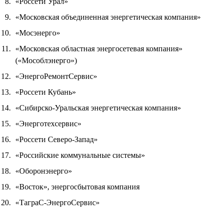
«Россети Урал»
«Московская объединенная энергетическая компания»
«Мосэнерго»
«Московская областная энергосетевая компания»
(«Мособлэнерго»)
«ЭнергоРемонтСервис»
«Россети Кубань»
«Сибирско-Уральская энергетическая компания»
«Энерготехсервис»
«Россети Северо-Запад»
«Российские коммунальные системы»
«Оборонэнерго»
«Восток», энергосбытовая компания
«ТаграС-ЭнергоСервис»