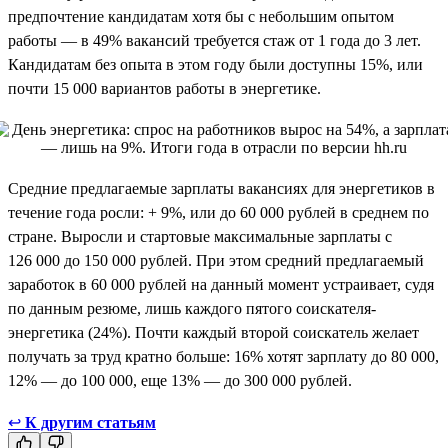
предпочтение кандидатам хотя бы с небольшим опытом
работы — в 49% вакансий требуется стаж от 1 года до 3 лет.
Кандидатам без опыта в этом году были доступны 15%, или
почти 15 000 вариантов работы в энергетике.
Средние предлагаемые зарплаты вакансиях для энергетиков в
течение года росли: + 9%, или до 60 000 рублей в среднем по
стране. Выросли и стартовые максимальные зарплаты с
126 000 до 150 000 рублей. При этом средний предлагаемый
заработок в 60 000 рублей на данный момент устраивает, судя
по данным резюме, лишь каждого пятого соискателя-
энергетика (24%). Почти каждый второй соискатель желает
получать за труд кратно больше: 16% хотят зарплату до 80 000,
12% — до 100 000, еще 13% — до 300 000 рублей.
↩
К другим статьям