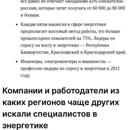
всё равно не отвечает ожиданиям 42% соискателей-
россиян, которые хотят получать от 60 000 до 80 000
и больше.
Каждая пятая вакансия в сфере энергетики
предполагает вахтовый метод работы, это больше
прошлогодних показателей на 75%. Лидеры по
спросу на вахту в энергетике — Республика
Башкортостан, Красноярский и Краснодарский край.
Инженеры, электромонтеры и машинисты —
профессии-лидеры по спросу в энергетике в 2021
году.
Компании и работодатели из
каких регионов чаще других
искали специалистов в
энергетике