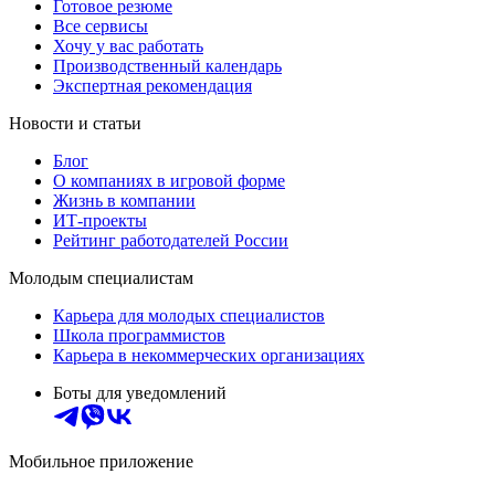
Готовое резюме
Все сервисы
Хочу у вас работать
Производственный календарь
Экспертная рекомендация
Новости и статьи
Блог
О компаниях в игровой форме
Жизнь в компании
ИТ-проекты
Рейтинг работодателей России
Молодым специалистам
Карьера для молодых специалистов
Школа программистов
Карьера в некоммерческих организациях
Боты для уведомлений
Мобильное приложение