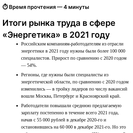
⏱ Время прочтения — 4 минуты
Итоги рынка труда в сфере
«Энергетика» в 2021 году
Российским компаниям-работодателям из отрасли
энергетики в 2021 году нужны были более 100 000
специалистов. Прирост по сравнению с 2020 годом
— 54%.
Регионы, где нужны были специалисты из
энергетической области, по сравнению с 2020 годом
изменились — в тройку лидеров по числу вакансий
вошли Москва, Петербург и Красноярский край.
Работодатели повышали среднюю предлагаемую
зарплату постепенно в течение всего 2021 года,
начав с 55 000 рублей в декабре 2020-го и
остановившись на 60 000 в декабре 2021-го. Но это