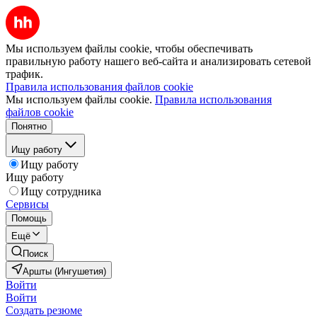
Мы используем файлы cookie, чтобы обеспечивать
правильную работу нашего веб-сайта и анализировать сетевой
трафик.
Правила использования файлов cookie
Мы используем файлы cookie.
Правила использования
файлов cookie
Понятно
Ищу работу
Ищу работу
Ищу работу
Ищу сотрудника
Сервисы
Помощь
Ещё
Поиск
Аршты (Ингушетия)
Войти
Войти
Создать резюме