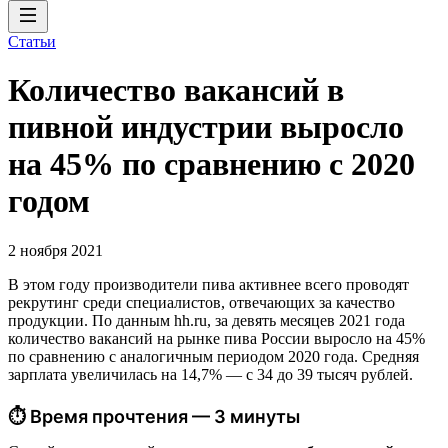
Статьи
Количество вакансий в
пивной индустрии выросло
на 45% по сравнению с 2020
годом
2 ноября 2021
В этом году производители пива активнее всего проводят
рекрутинг среди специалистов, отвечающих за качество
продукции. По данным hh.ru, за девять месяцев 2021 года
количество вакансий на рынке пива России выросло на 45%
по сравнению с аналогичным периодом 2020 года. Средняя
зарплата увеличилась на 14,7% — с 34 до 39 тысяч рублей.
⏱ Время прочтения — 3 минуты