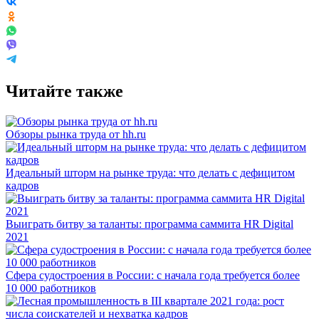
Читайте также
Обзоры рынка труда от hh.ru
Идеальный шторм на рынке труда: что делать с дефицитом
кадров
Выиграть битву за таланты: программа саммита HR Digital
2021
Сфера судостроения в России: с начала года требуется более
10 000 работников