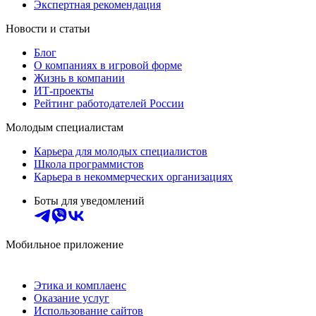
Экспертная рекомендация
Новости и статьи
Блог
О компаниях в игровой форме
Жизнь в компании
ИТ-проекты
Рейтинг работодателей России
Молодым специалистам
Карьера для молодых специалистов
Школа программистов
Карьера в некоммерческих организациях
Боты для уведомлений
Мобильное приложение
Этика и комплаенс
Оказание услуг
Использование сайтов