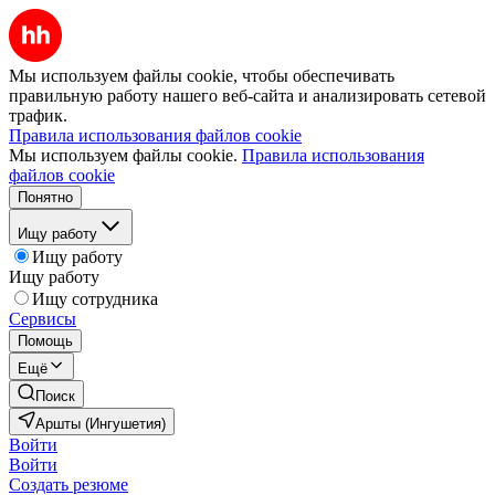
Мы используем файлы cookie, чтобы обеспечивать
правильную работу нашего веб-сайта и анализировать сетевой
трафик.
Правила использования файлов cookie
Мы используем файлы cookie.
Правила использования
файлов cookie
Понятно
Ищу работу
Ищу работу
Ищу работу
Ищу сотрудника
Сервисы
Помощь
Ещё
Поиск
Аршты (Ингушетия)
Войти
Войти
Создать резюме