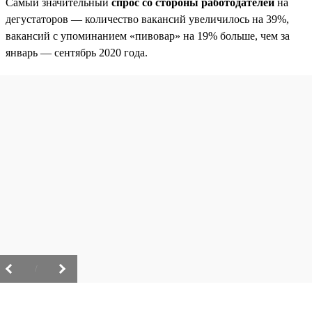
Самый значительный
спрос со стороны работодателей
на
дегустаторов — количество вакансий увеличилось на 39%,
вакансий с упоминанием «пивовар» на 19% больше, чем за
январь — сентябрь 2020 года.
/