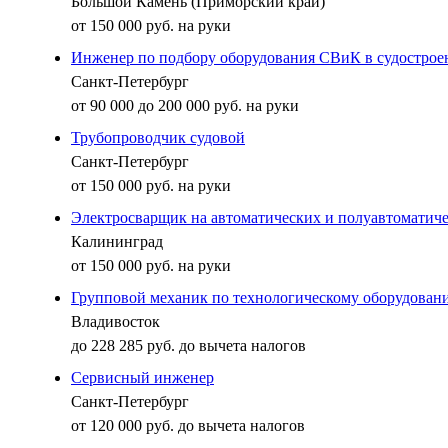
Большой Камень (Приморский край)
от 150 000 руб. на руки
Инженер по подбору оборудования СВиК в судострое
Санкт-Петербург
от 90 000 до 200 000 руб. на руки
Трубопроводчик судовой
Санкт-Петербург
от 150 000 руб. на руки
Электросварщик на автоматических и полуавтоматич
Калининград
от 150 000 руб. на руки
Групповой механик по технологическому оборудовани
Владивосток
до 228 285 руб. до вычета налогов
Сервисный инженер
Санкт-Петербург
от 120 000 руб. до вычета налогов