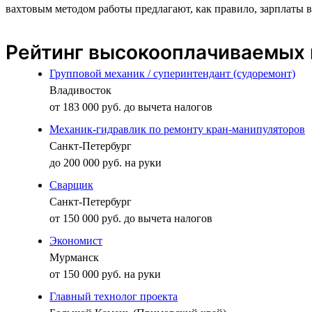
вахтовым методом работы предлагают, как правило, зарплаты в
Рейтинг высокооплачиваемых 
Групповой механик / суперинтендант (судоремонт)
Владивосток
от 183 000 руб. до вычета налогов
Механик-гидравлик по ремонту кран-манипуляторов
Санкт-Петербург
до 200 000 руб. на руки
Сварщик
Санкт-Петербург
от 150 000 руб. до вычета налогов
Экономист
Мурманск
от 150 000 руб. на руки
Главный технолог проекта