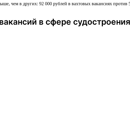
ыше, чем в других: 92 000 рублей в вахтовых вакансиях против 
вакансий в сфере судостроени