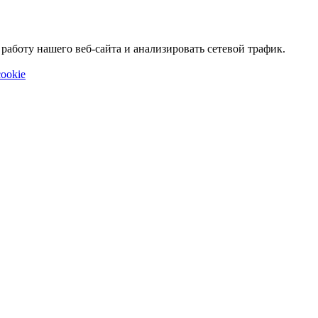
аботу нашего веб-сайта и анализировать сетевой трафик.
ookie