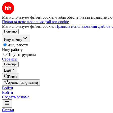
Мы используем файлы cookie, чтобы обеспечивать правильную р
Правила использования файлов cookie
Мы используем файлы cookie.
Правила использования файлов c
Понятно
Ищу работу
Ищу работу
Ищу работу
Ищу сотрудника
Сервисы
Помощь
Ещё
Поиск
Аршты (Ингушетия)
Войти
Войти
Создать резюме
Статьи