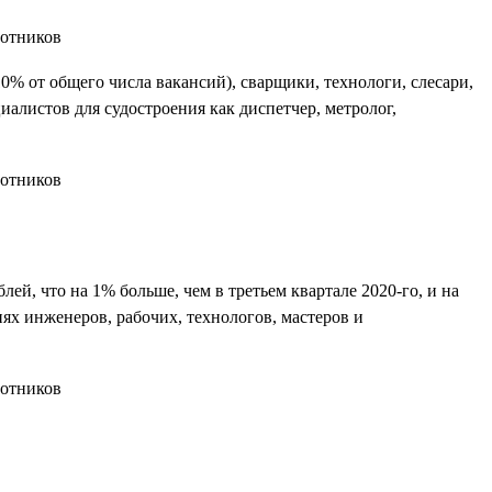
0% от общего числа вакансий), сварщики, технологи, слесари,
алистов для судостроения как диспетчер, метролог,
блей, что на 1% больше, чем в третьем квартале 2020-го, и на
ях инженеров, рабочих, технологов, мастеров и