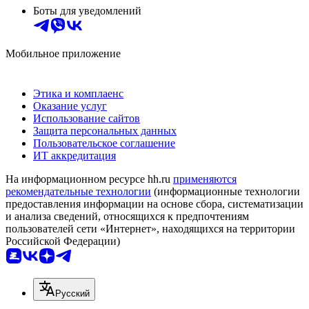
Боты для уведомлений
Мобильное приложение
Этика и комплаенс
Оказание услуг
Использование сайтов
Защита персональных данных
Пользовательское соглашение
ИТ аккредитация
На информационном ресурсе hh.ru
применяются
рекомендательные технологии
(информационные технологии
предоставления информации на основе сбора, систематизации
и анализа сведений, относящихся к предпочтениям
пользователей сети «Интернет», находящихся на территории
Российской Федерации)
Русский