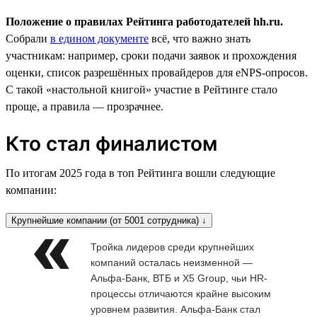
Положение о правилах Рейтинга работодателей hh.ru.
Собрали
в едином документе
всё, что важно знать
участникам: например, сроки подачи заявок и прохождения
оценки, список разрешённых провайдеров для eNPS-опросов.
С такой «настольной книгой» участие в Рейтинге стало
проще, а правила — прозрачнее.
Кто стал финалистом
По итогам 2025 года в топ Рейтинга вошли следующие
компании:
Крупнейшие компании (от 5001 сотрудника) ↓
Тройка лидеров среди крупнейших
компаний осталась неизменной —
Альфа-Банк, ВТБ и X5 Group, чьи HR-
процессы отличаются крайне высоким
уровнем развития. Альфа-Банк стал