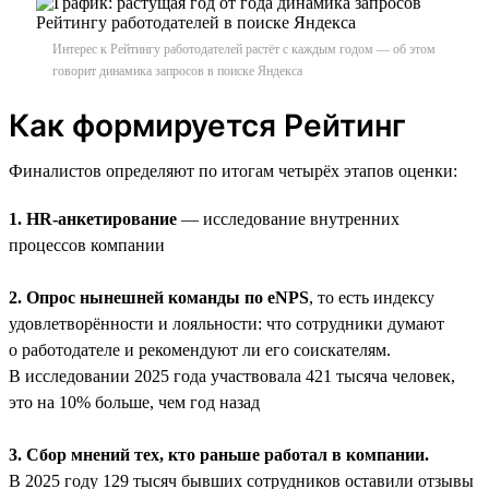
Интерес к Рейтингу работодателей растёт с каждым годом — об этом
говорит динамика запросов в поиске Яндекса
Как формируется Рейтинг
Финалистов определяют по итогам четырёх этапов оценки:
1. HR-анкетирование
— исследование внутренних
процессов компании
2. Опрос нынешней команды по eNPS
, то есть индексу
удовлетворённости и лояльности: что сотрудники думают
о работодателе и рекомендуют ли его соискателям.
В исследовании 2025 года участвовала 421 тысяча человек,
это на 10% больше, чем год назад
3. Сбор мнений тех, кто раньше работал в компании.
В 2025 году 129 тысяч бывших сотрудников оставили отзывы