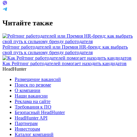
Читайте также
Рейтинг работодателей или Премия HR-бренд: как выбрать
свой путь к сильному бренду работодателя
Как Рейтинг работодателей помогает находить кандидатов
HeadHunter
Размещение вакансий
Поиск по резюме
О компании
Наши вакансии
Реклама на сайте
Требования к ПО
Безопасный HeadHunter
HeadHunter API
Партнерам
Инвесторам
Каталог компаний