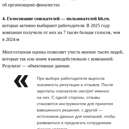
об организациях-финалистах
4. Голосование соискателей — пользователей hh.ru
,
которые активно выбирают работодателя. В 2025 году
компании получили от них на 7 тысяч больше голосов, чем
в 2024-м
Многоэтапная оценка позволяет учесть мнение тысяч людей,
которые так или иначе взаимодействовали с компанией.
Результат — объективные данные.
При выборе работодателя выросла
значимость репутации и отзывов. После
зарплаты соискатели смотрят именно
на них. С одной стороны, отзывы
становятся инструментом для принятия
взвешенного решения, с другой —
источником данных для компаний, чтобы
развиваться и предлагать сотрудникам
лучшие условия