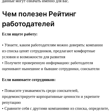
данные могут означать именно для вас.
Чем полезен Рейтинг
работодателей
Если ищете работу:
• Узнаете, каким работодателям можно доверять: компании
из списка ценят сотрудников, предлагают комфортные
условия и возможности для развития
• Получите проверенную информацию: работодателя
оценивают нынешние и бывшие сотрудники, соискатели
Если нанимаете сотрудников:
• Повысите узнаваемость среди соискателей,
продемонстрируете корпоративные ценности и укрепите
репутацию
• Сравните себя с другими компаниями из списка, определите,