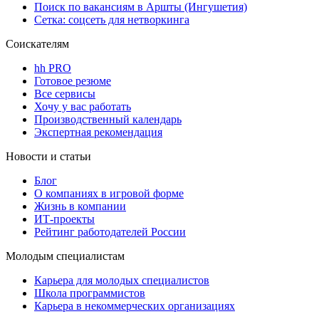
Поиск по вакансиям в Аршты (Ингушетия)
Сетка: соцсеть для нетворкинга
Соискателям
hh PRO
Готовое резюме
Все сервисы
Хочу у вас работать
Производственный календарь
Экспертная рекомендация
Новости и статьи
Блог
О компаниях в игровой форме
Жизнь в компании
ИТ-проекты
Рейтинг работодателей России
Молодым специалистам
Карьера для молодых специалистов
Школа программистов
Карьера в некоммерческих организациях