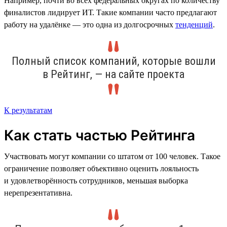
Например, почти во всех федеральных округах по количеству
финалистов лидирует ИТ. Такие компании часто предлагают
работу на удалёнке — это одна из долгосрочных
тенденций
.
Полный список компаний, которые вошли
в Рейтинг, — на сайте проекта
К результатам
Как стать частью Рейтинга
Участвовать могут компании со штатом от 100 человек. Такое
ограничение позволяет объективно оценить лояльность
и удовлетворённость сотрудников, меньшая выборка
нерепрезентативна.