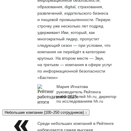
информационной безопасности,
образования, digital, страхования,
развлечений, издательского бизнеса
и пищевой промышленности. Первую
строчку уже несколько лет подряд
удерживает Иви, который, как
многократный лидер, пропустит
следующий сезон — при условии, что
компания не перейдёт в категорию
крупных. На втором месте — Звук,
на третьем — компания в сфере услуг
по информационной безопасности
«Бастион»
Мария Игнатова
руководитель Рейтинга
работодателей hh.ru, директор
по исследованиям hh.ru
Небольшие компании (100–250 сотрудников) ↓
Среди небольших компаний в Рейтинге
наблюдается самая высокая