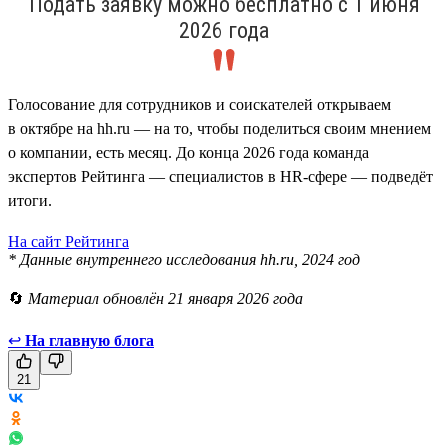
Подать заявку можно бесплатно с 1 июня
2026 года
Голосование для сотрудников и соискателей открываем
в октябре на hh.ru — на то, чтобы поделиться своим мнением
о компании, есть месяц. До конца 2026 года команда
экспертов Рейтинга — специалистов в HR-сфере — подведёт
итоги.
На сайт Рейтинга
* Данные внутреннего исследования hh.ru, 2024 год
🔄
Материал обновлён 21 января 2026 года
↩
На главную блога
21