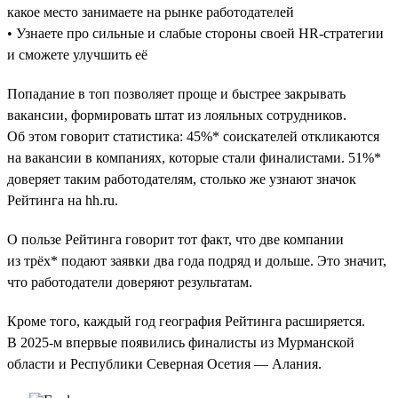
какое место занимаете на рынке работодателей
• Узнаете про сильные и слабые стороны своей HR-стратегии
и сможете улучшить её
Попадание в топ позволяет проще и быстрее закрывать
вакансии, формировать штат из лояльных сотрудников.
Об этом говорит статистика: 45%* соискателей откликаются
на вакансии в компаниях, которые стали финалистами. 51%*
доверяет таким работодателям, столько же узнают значок
Рейтинга на hh.ru.
О пользе Рейтинга говорит тот факт, что две компании
из трёх* подают заявки два года подряд и дольше. Это значит,
что работодатели доверяют результатам.
Кроме того, каждый год география Рейтинга расширяется.
В 2025-м впервые появились финалисты из Мурманской
области и Республики Северная Осетия — Алания.