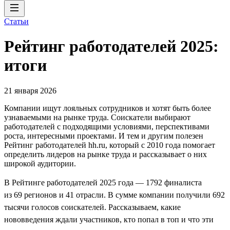
Статьи
Рейтинг работодателей 2025:
итоги
21 января 2026
Компании ищут лояльных сотрудников и хотят быть более
узнаваемыми на рынке труда. Соискатели выбирают
работодателей с подходящими условиями, перспективами
роста, интересными проектами. И тем и другим полезен
Рейтинг работодателей hh.ru, который с 2010 года помогает
определить лидеров на рынке труда и рассказывает о них
широкой аудитории.
В Рейтинге работодателей 2025 года — 1792 финалиста
из 69 регионов и 41 отрасли. В сумме компании получили 692
тысячи голосов соискателей. Рассказываем, какие
нововведения ждали участников, кто попал в топ и что эти