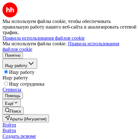
Мы используем файлы cookie, чтобы обеспечивать
правильную работу нашего веб-сайта и анализировать сетевой
трафик.
Правила использования файлов cookie
Мы используем файлы cookie.
Правила использования
файлов cookie
Понятно
Ищу работу
Ищу работу
Ищу работу
Ищу сотрудника
Сервисы
Помощь
Ещё
Поиск
Аршты (Ингушетия)
Войти
Войти
Создать резюме