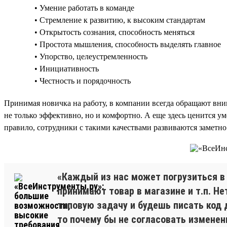
• Умение работать в команде
• Стремление к развитию, к высоким стандартам
• Открытость сознания, способность меняться
• Простота мышления, способность выделять главное
• Упорство, целеустремленность
• Инициативность
• Честность и порядочность
Принимая новичка на работу, в компании всегда обращают вним
не только эффективно, но и комфортно. А еще здесь ценится у
правило, сотрудники с такими качествами развиваются заметно
«Каждый из нас может погрузиться в 
принимают товар в магазине и т.п. Не
типовую задачу и будешь писать код 
то почему бы не согласовать изменен