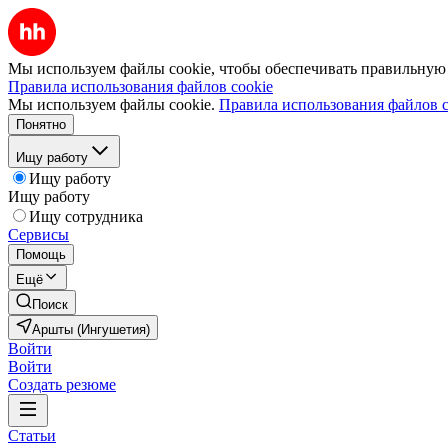
Мы используем файлы cookie, чтобы обеспечивать правильную р
Правила использования файлов cookie
Мы используем файлы cookie.
Правила использования файлов c
Понятно
Ищу работу
Ищу работу
Ищу работу
Ищу сотрудника
Сервисы
Помощь
Ещё
Поиск
Аршты (Ингушетия)
Войти
Войти
Создать резюме
Статьи