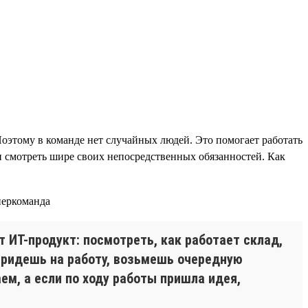
Поэтому в команде нет случайных людей. Это помогает работать
 и смотреть шире своих непосредственных обязанностей. Как
 ИТ-продукт: посмотреть, как работает склад,
0 придешь на работу, возьмешь очередную
ем, а если по ходу работы пришла идея,