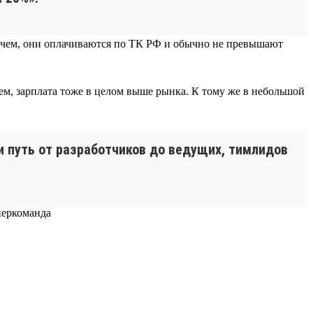
прочем, они оплачиваются по ТК РФ и обычно не превышают
ем, зарплата тоже в целом выше рынка. К тому же в небольшой
ти путь от разработчиков до ведущих, тимлидов