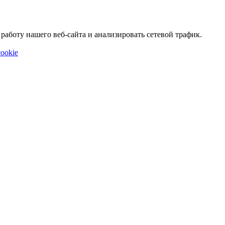
аботу нашего веб-сайта и анализировать сетевой трафик.
ookie