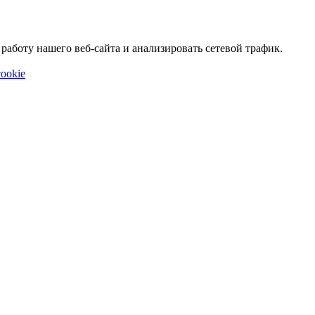
аботу нашего веб-сайта и анализировать сетевой трафик.
ookie