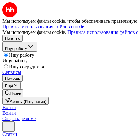
Мы используем файлы cookie, чтобы обеспечивать правильную р
Правила использования файлов cookie
Мы используем файлы cookie.
Правила использования файлов c
Понятно
Ищу работу
Ищу работу
Ищу работу
Ищу сотрудника
Сервисы
Помощь
Ещё
Поиск
Аршты (Ингушетия)
Войти
Войти
Создать резюме
Статьи