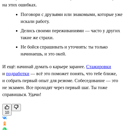
на этих ошибках.
Поговори с друзьями или знакомыми, которые уже
искали работу.
Делись своими переживаниями — часто у других
такие же страхи.
Не бойся спрашивать и уточнять: ты только
начинаешь, и это окей.
И ещё: начинай думать о карьере заранее.
Стажировки
и
подработки
— всё это поможет понять, что тебе ближе,
и собрать первый опыт для резюме. Собеседование — это
не экзамен. Все проходят через первый шаг. Ты тоже
справишься. Удачи!
10