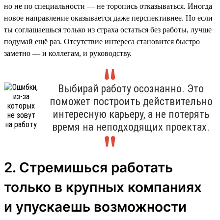
но не по специальности — не торопись отказываться. Иногда
новое направление оказывается даже перспективнее. Но если
ты соглашаешься только из страха остаться без работы, лучше
подумай ещё раз. Отсутствие интереса становится быстро
заметно — и коллегам, и руководству.
Выбирай работу осознанно. Это
поможет построить действительно
интересную карьеру, а не потерять
время на неподходящих проектах.
2. Стремишься работать
только в крупных компаниях
и упускаешь возможности