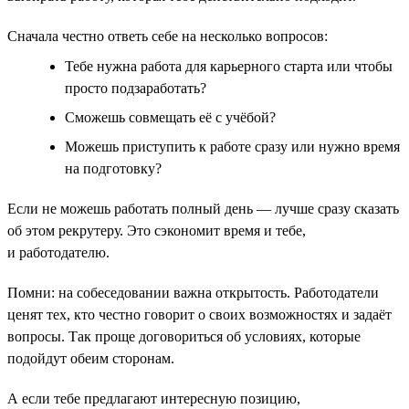
Сначала честно ответь себе на несколько вопросов:
Тебе нужна работа для карьерного старта или чтобы
просто подзаработать?
Сможешь совмещать её с учёбой?
Можешь приступить к работе сразу или нужно время
на подготовку?
Если не можешь работать полный день — лучше сразу сказать
об этом рекрутеру. Это сэкономит время и тебе,
и работодателю.
Помни: на собеседовании важна открытость. Работодатели
ценят тех, кто честно говорит о своих возможностях и задаёт
вопросы. Так проще договориться об условиях, которые
подойдут обеим сторонам.
А если тебе предлагают интересную позицию,