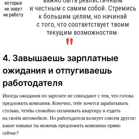
важно быть реалистичным
и честным с самим собой. Стремись
к большим целям, но начинай
с того, что соответствует твоим
текущим возможностям.
4. Завышаешь зарплатные
ожидания и отпугиваешь
работодателя
Иногда ожидания по зарплате не совпадают с тем, что готова
предложить компания. Конечно, тебе хочется зарабатывать
столько, чтобы спокойно оплачивать квартиру и ездить
на своём автомобиле. Но работодателя волнует совсем другое:
какие навыки ты можешь предложить компании прямо
сейчас?