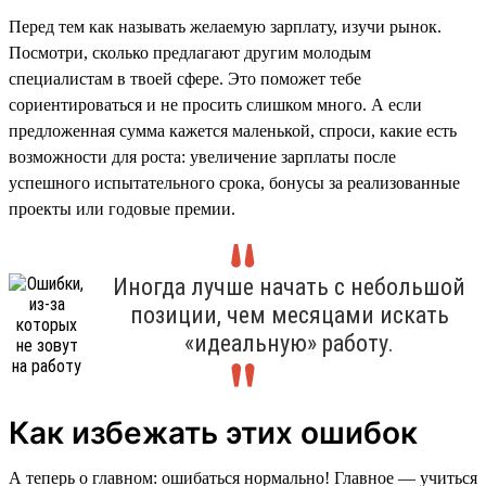
Перед тем как называть желаемую зарплату, изучи рынок.
Посмотри, сколько предлагают другим молодым
специалистам в твоей сфере. Это поможет тебе
сориентироваться и не просить слишком много. А если
предложенная сумма кажется маленькой, спроси, какие есть
возможности для роста: увеличение зарплаты после
успешного испытательного срока, бонусы за реализованные
проекты или годовые премии.
Иногда лучше начать с небольшой
позиции, чем месяцами искать
«идеальную» работу.
Как избежать этих ошибок
А теперь о главном: ошибаться нормально! Главное — учиться