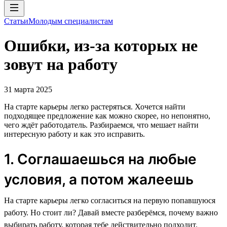
Статьи
Молодым специалистам
Ошибки, из-за которых не
зовут на работу
31 марта 2025
На старте карьеры легко растеряться. Хочется найти
подходящее предложение как можно скорее, но непонятно,
чего ждёт работодатель. Разбираемся, что мешает найти
интересную работу и как это исправить.
1. Соглашаешься на любые
условия, а потом жалеешь
На старте карьеры легко согласиться на первую попавшуюся
работу. Но стоит ли? Давай вместе разберёмся, почему важно
выбирать работу, которая тебе действительно подходит.