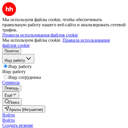
Мы используем файлы cookie, чтобы обеспечивать
правильную работу нашего веб-сайта и анализировать сетевой
трафик.
Правила использования файлов cookie
Мы используем файлы cookie.
Правила использования
файлов cookie
Понятно
Ищу работу
Ищу работу
Ищу работу
Ищу сотрудника
Сервисы
Помощь
Ещё
Поиск
Аршты (Ингушетия)
Войти
Войти
Создать резюме