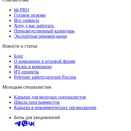
hh PRO
Готовое резюме
Все сервисы
Хочу у вас работать
Производственный календарь
Экспертная рекомендация
Новости и статьи
Блог
О компаниях в игровой форме
Жизнь в компании
ИТ-проекты
Рейтинг работодателей России
Молодым специалистам
Карьера для молодых специалистов
Школа программистов
Карьера в некоммерческих организациях
Боты для уведомлений