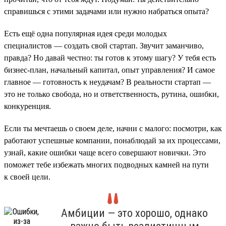
справишься с этими задачами или нужно набраться опыта?
Есть ещё одна популярная идея среди молодых
специалистов — создать свой стартап. Звучит заманчиво,
правда? Но давай честно: ты готов к этому шагу? У тебя есть
бизнес-план, начальный капитал, опыт управления? И самое
главное — готовность к неудачам? В реальности стартап —
это не только свобода, но и ответственность, рутина, ошибки,
конкуренция.
Если ты мечтаешь о своем деле, начни с малого: посмотри, как
работают успешные компании, понаблюдай за их процессами,
узнай, какие ошибки чаще всего совершают новички. Это
поможет тебе избежать многих подводных камней на пути
к своей цели.
Амбиции — это хорошо, однако