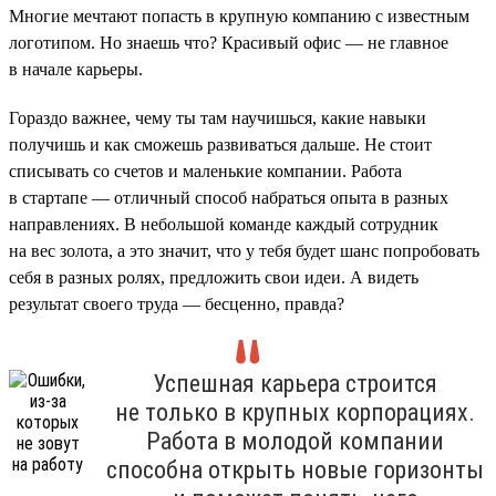
Многие мечтают попасть в крупную компанию с известным
логотипом. Но знаешь что? Красивый офис — не главное
в начале карьеры.
Гораздо важнее, чему ты там научишься, какие навыки
получишь и как сможешь развиваться дальше. Не стоит
списывать со счетов и маленькие компании. Работа
в стартапе — отличный способ набраться опыта в разных
направлениях. В небольшой команде каждый сотрудник
на вес золота, а это значит, что у тебя будет шанс попробовать
себя в разных ролях, предложить свои идеи. А видеть
результат своего труда — бесценно, правда?
Успешная карьера строится
не только в крупных корпорациях.
Работа в молодой компании
способна открыть новые горизонты