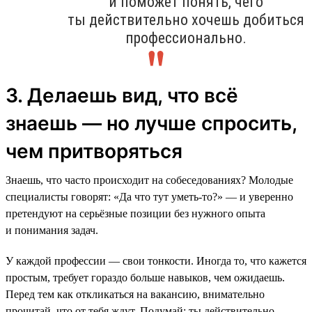
и поможет понять, чего
ты действительно хочешь добиться
профессионально.
3. Делаешь вид, что всё
знаешь — но лучше спросить,
чем притворяться
Знаешь, что часто происходит на собеседованиях? Молодые
специалисты говорят: «Да что тут уметь-то?» — и уверенно
претендуют на серьёзные позиции без нужного опыта
и понимания задач.
У каждой профессии — свои тонкости. Иногда то, что кажется
простым, требует гораздо больше навыков, чем ожидаешь.
Перед тем как откликаться на вакансию, внимательно
прочитай, что от тебя ждут. Подумай: ты действительно