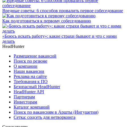
Вредные советы: 6 способов провалить первое собеседование
Как подготовиться к первому собеседованию
«Боюсь искать работу»: какие страхи бывают и что с ними
делать
HeadHunter
Размещение вакансий
Поиск по резюме
О компании
Наши вакансии
Реклама на сайте
Требования к ПО
Безопасный HeadHunter
HeadHunter API
Партнерам
Инвесторам
Каталог компаний
Поиск по вакансиям в Аршты (Ингушетия)
Сетка: соцсеть для нетворкинга
Соискателям