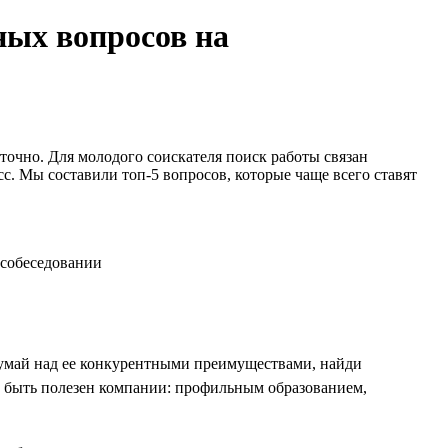
ных вопросов на
точно. Для молодого соискателя поиск работы связан
с. Мы составили топ-5 вопросов, которые чаще всего ставят
думай над ее конкурентными преимуществами, найди
шь быть полезен компании: профильным образованием,