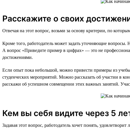
Расскажите о своих достижен
Отвечая на этот вопрос, возьми за основу критерии, по котор
Кроме того, работодатель может задать уточняющие вопросы. 
А вопрос «Приведите пример в цифрах» — это не профессионал
достижениями.
Если опыт пока небольшой, можно привести примеры из учебы,
студенческих мероприятий. Можно рассказать об участии в конф
расскажи об успешном совмещении этих важных занятий. Участ
Кем вы себя видите через 5 ле
Задавая этот вопрос, работодатель хочет понять, удовлетворит