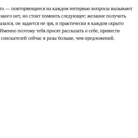
ого-то — повторяющиеся на каждом интервью вопросы вызывают
такого нет, но стоит помнить следующее: желание получить
ался, он задается не зря, и практически в каждом скрыто
Именно поэтому тебя просят рассказать о себе, привести
 соискателей сейчас в разы больше, чем предложений.