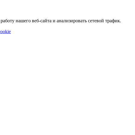
аботу нашего веб-сайта и анализировать сетевой трафик.
ookie