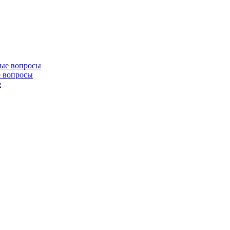
е вопросы