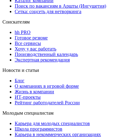
Каталог компаний
Поиск по вакансиям в Аршты (Ингушетия)
Сетка: соцсеть для нетворкинга
Соискателям
hh PRO
Готовое резюме
Все сервисы
Хочу у вас работать
Производственный календарь
Экспертная рекомендация
Новости и статьи
Блог
О компаниях в игровой форме
Жизнь в компании
ИТ-проекты
Рейтинг работодателей России
Молодым специалистам
Карьера для молодых специалистов
Школа программистов
Карьера в некоммерческих организациях