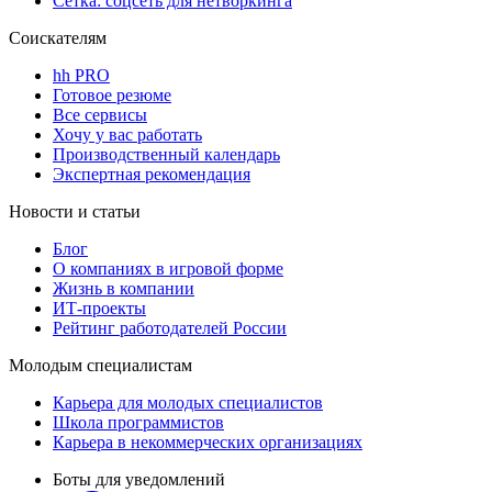
Сетка: соцсеть для нетворкинга
Соискателям
hh PRO
Готовое резюме
Все сервисы
Хочу у вас работать
Производственный календарь
Экспертная рекомендация
Новости и статьи
Блог
О компаниях в игровой форме
Жизнь в компании
ИТ-проекты
Рейтинг работодателей России
Молодым специалистам
Карьера для молодых специалистов
Школа программистов
Карьера в некоммерческих организациях
Боты для уведомлений