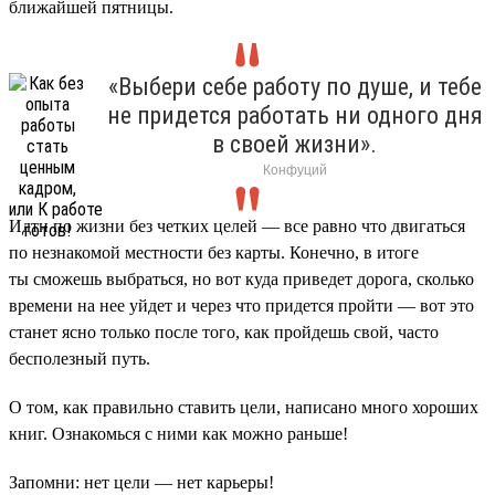
ближайшей пятницы.
«Выбери себе работу по душе, и тебе
не придется работать ни одного дня
в своей жизни».
Конфуций
Идти по жизни без четких целей — все равно что двигаться
по незнакомой местности без карты. Конечно, в итоге
ты сможешь выбраться, но вот куда приведет дорога, сколько
времени на нее уйдет и через что придется пройти — вот это
станет ясно только после того, как пройдешь свой, часто
бесполезный путь.
О том, как правильно ставить цели, написано много хороших
книг. Ознакомься с ними как можно раньше!
Запомни: нет цели — нет карьеры!