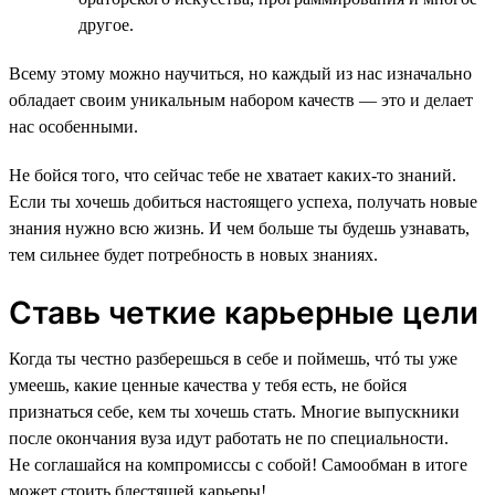
другое.
Всему этому можно научиться, но каждый из нас изначально
обладает своим уникальным набором качеств — это и делает
нас особенными.
Не бойся того, что сейчас тебе не хватает каких-то знаний.
Если ты хочешь добиться настоящего успеха, получать новые
знания нужно всю жизнь. И чем больше ты будешь узнавать,
тем сильнее будет потребность в новых знаниях.
Ставь четкие карьерные цели
Когда ты честно разберешься в себе и поймешь, чтó ты уже
умеешь, какие ценные качества у тебя есть, не бойся
признаться себе, кем ты хочешь стать. Многие выпускники
после окончания вуза идут работать не по специальности.
Не соглашайся на компромиссы с собой! Самообман в итоге
может стоить блестящей карьеры!