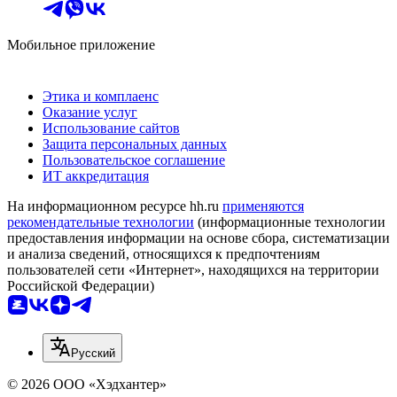
Мобильное приложение
Этика и комплаенс
Оказание услуг
Использование сайтов
Защита персональных данных
Пользовательское соглашение
ИТ аккредитация
На информационном ресурсе hh.ru
применяются
рекомендательные технологии
(информационные технологии
предоставления информации на основе сбора, систематизации
и анализа сведений, относящихся к предпочтениям
пользователей сети «Интернет», находящихся на территории
Российской Федерации)
Русский
© 2026 ООО «Хэдхантер»