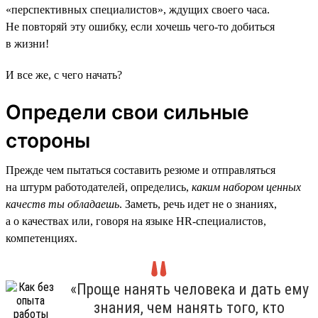
«перспективных специалистов», ждущих своего часа.
Не повторяй эту ошибку, если хочешь чего-то добиться
в жизни!
И все же, с чего начать?
Определи свои сильные
стороны
Прежде чем пытаться составить резюме и отправляться
на штурм работодателей, определись,
каким набором ценных
качеств ты обладаешь
. Заметь, речь идет не о знаниях,
а о качествах или, говоря на языке HR-специалистов,
компетенциях.
«Проще нанять человека и дать ему
знания, чем нанять того, кто