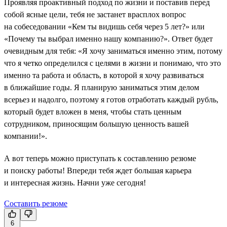
Проявляя проактивный подход по жизни и поставив перед
собой ясные цели, тебя не застанет врасплох вопрос
на собеседовании «Кем ты видишь себя через 5 лет?» или
«Почему ты выбрал именно нашу компанию?». Ответ будет
очевидным для тебя: «Я хочу заниматься именно этим, потому
что я четко определился с целями в жизни и понимаю, что это
именно та работа и область, в которой я хочу развиваться
в ближайшие годы. Я планирую заниматься этим делом
всерьез и надолго, поэтому я готов отработать каждый рубль,
который будет вложен в меня, чтобы стать ценным
сотрудником, приносящим большую ценность вашей
компании!».
А вот теперь можно приступать к составлению резюме
и поиску работы! Впереди тебя ждет большая карьера
и интересная жизнь. Начни уже сегодня!
Составить резюме
6