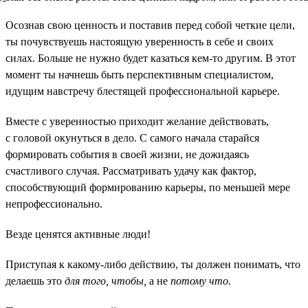
Осознав свою ценность и поставив перед собой четкие цели,
ты почувствуешь настоящую уверенность в себе и своих
силах. Больше не нужно будет казаться кем-то другим. В этот
момент ты начнешь быть перспективным специалистом,
идущим навстречу блестящей профессиональной карьере.
Вместе с уверенностью приходит желание действовать,
с головой окунуться в дело. С самого начала старайся
формировать события в своей жизни, не дожидаясь
счастливого случая. Рассматривать удачу как фактор,
способствующий формированию карьеры, по меньшей мере
непрофессионально.
Везде ценятся активные люди!
Приступая к какому-либо действию, ты должен понимать, что
делаешь это
для того, чтобы,
а не
потому что.