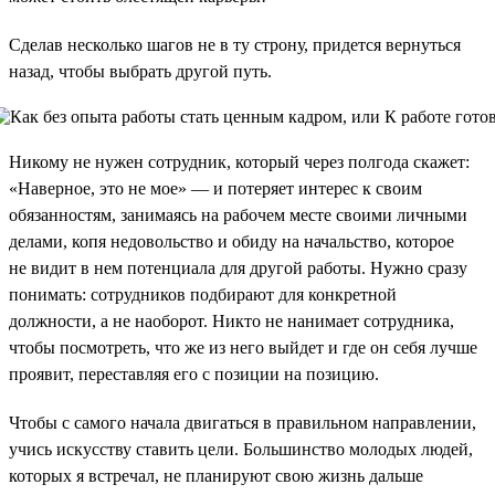
Сделав несколько шагов не в ту строну, придется вернуться
назад, чтобы выбрать другой путь.
Никому не нужен сотрудник, который через полгода скажет:
«Наверное, это не мое» — и потеряет интерес к своим
обязанностям, занимаясь на рабочем месте своими личными
делами, копя недовольство и обиду на начальство, которое
не видит в нем потенциала для другой работы. Нужно сразу
понимать: сотрудников подбирают для конкретной
должности, а не наоборот. Никто не нанимает сотрудника,
чтобы посмотреть, что же из него выйдет и где он себя лучше
проявит, переставляя его с позиции на позицию.
Чтобы с самого начала двигаться в правильном направлении,
учись искусству ставить цели. Большинство молодых людей,
которых я встречал, не планируют свою жизнь дальше