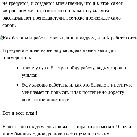
не требуется, и создается впечатление, что и в этой самой
«взрослой» жизни, о которой с таким энтузиазмом
рассказывают преподаватели, все тоже произойдет само
собой.
В результате план карьеры у молодых людей выглядит
примерно так:
закончу вуз и быстро найду работу, ведь я хорошо
учился;
буду хорошо работать, и, как это бывало в институте,
меня заметят, повысят, и так постепенно дорасту
до высокой должности.
Вот и весь план!
Если ты до сих думаешь так же — пора что-то менять! Среди
моих бывших однокурсников все еще много таких