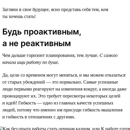
Загляни в свое будущее, ясно представь себя тем, кем
ты хочешь стать!
Будь проактивным,
а не реактивным
Чем дальше горизонт планирования, тем лучше.
С самого
начала ищи работу по душе.
Да, цели со временем могут меняться, и мы можем отказаться
от старых убеждений — это нормально. Самые успешные
люди первыми реагируют на изменения вокруг, а иногда даже
провоцируют их. Это требует пересмотра некоторых целей
и идей! Гибкость — одно из главных качеств успешных
людей, потому что именно им присущи гибкость мышления
и гибкость в отношениях с другими.