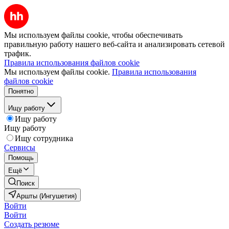
Мы используем файлы cookie, чтобы обеспечивать
правильную работу нашего веб-сайта и анализировать сетевой
трафик.
Правила использования файлов cookie
Мы используем файлы cookie.
Правила использования
файлов cookie
Понятно
Ищу работу
Ищу работу
Ищу работу
Ищу сотрудника
Сервисы
Помощь
Ещё
Поиск
Аршты (Ингушетия)
Войти
Войти
Создать резюме