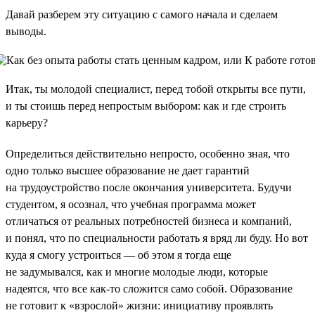
Давай разберем эту ситуацию с самого начала и сделаем
выводы.
Итак, ты молодой специалист, перед тобой открыты все пути,
и ты стоишь перед непростым выбором: как и где строить
карьеру?
Определиться действительно непросто, особенно зная, что
одно только высшее образование не дает гарантий
на трудоустройство после окончания университета. Будучи
студентом, я осознал, что учебная программа может
отличаться от реальных потребностей бизнеса и компаний,
и понял, что по специальности работать я вряд ли буду. Но вот
куда я смогу устроиться — об этом я тогда еще
не задумывался, как и многие молодые люди, которые
надеятся, что все как-то сложится само собой. Образование
не готовит к «взрослой» жизни: инициативу проявлять