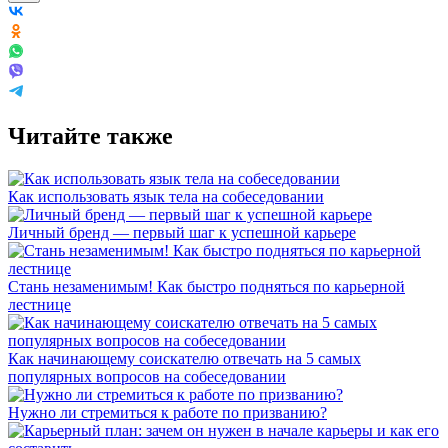
Читайте также
Как использовать язык тела на собеседовании
Личный бренд — первый шаг к успешной карьере
Стань незаменимым! Как быстро подняться по карьерной
лестнице
Как начинающему соискателю отвечать на 5 самых
популярных вопросов на собеседовании
Нужно ли стремиться к работе по призванию?