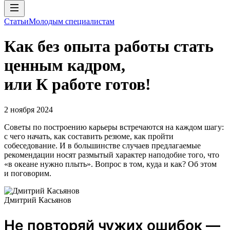
Статьи
Молодым специалистам
Как без опыта работы стать
ценным кадром,
или К работе готов!
2 ноября 2024
Советы по построению карьеры встречаются на каждом шагу:
с чего начать, как составить резюме, как пройти
собеседование. И в большинстве случаев предлагаемые
рекомендации носят размытый характер наподобие того, что
«в океане нужно плыть». Вопрос в том, куда и как? Об этом
и поговорим.
Дмитрий Касьянов
Не повторяй чужих ошибок —